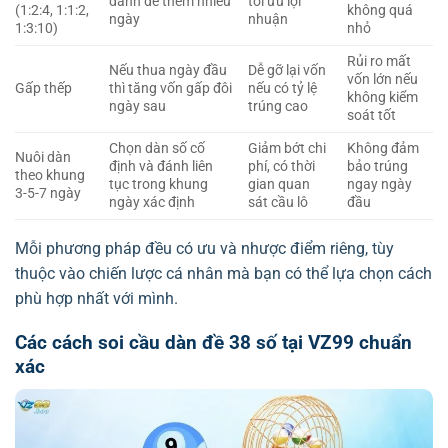
đánh đề thêm nhiều
tối ưu lợi
(1:2:4, 1:1:2,
không quá
ngày
nhuận
1:3:10)
nhỏ
Rủi ro mất
Nếu thua ngày đầu
Dễ gỡ lại vốn
vốn lớn nếu
Gấp thếp
thì tăng vốn gấp đôi
nếu có tỷ lệ
không kiểm
ngày sau
trúng cao
soát tốt
Chọn dàn số cố
Giảm bớt chi
Không đảm
Nuôi dàn
định và đánh liên
phí, có thời
bảo trúng
theo khung
tục trong khung
gian quan
ngay ngày
3-5-7 ngày
ngày xác định
sát cầu lô
đầu
Mỗi phương pháp đều có ưu và nhược điểm riêng, tùy
thuộc vào chiến lược cá nhân mà bạn có thể lựa chọn cách
phù hợp nhất với mình.
Các cách soi cầu dàn đề 38 số tại VZ99 chuẩn
xác