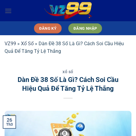
Bỏ
qua
nội
dung
ĐĂNG KÝ
ĐĂNG NHẬP
VZ99
»
Xổ Số
»
Dàn Đề 38 Số Là Gì? Cách Soi Cầu Hiệu
Quả Để Tăng Tỷ Lệ Thắng
XỔ SỐ
Dàn Đề 38 Số Là Gì? Cách Soi Cầu
Hiệu Quả Để Tăng Tỷ Lệ Thắng
26
Th3