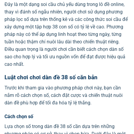
Đây là một dạng soi cầu chủ yếu dùng trong lô đề online,
thay vì đánh số ngẫu nhiên, người chơi sử dụng phương
pháp lọc số dựa trên thống kê và các công thức soi cầu để
xây dựng một tập hợp 38 con số có tỷ lệ về cao. Phương
pháp này có thể áp dụng linh hoạt theo từng ngày, từng
tuần hoặc thậm chí nuôi lâu dài theo chiến thuật riêng.
Điều quan trọng là người chơi cần biết cách chọn dàn số
sao cho hợp lý và tối ưu nguồn vốn để đạt được hiệu quả
cao nhất.
Luật chơi chơi dàn đề 38 số căn bản
Trước khi tham gia vào phương pháp chơi này, bạn cần
nắm rõ cách chọn số, cách đặt cược và chiến thuật nuôi
dàn đề phù hợp để tối đa hóa tỷ lệ thắng.
Cách chọn số
Lựa chọn số trong dàn đề 38 số cần dựa trên những
phương pháp có cơ sở, thay vì chọn bừa. Dưới đây là một