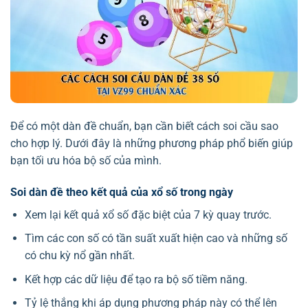
Để có một dàn đề chuẩn, bạn cần biết cách soi cầu sao
cho hợp lý. Dưới đây là những phương pháp phổ biến giúp
bạn tối ưu hóa bộ số của mình.
Soi dàn đề theo kết quả của xổ số trong ngày
Xem lại kết quả xổ số đặc biệt của 7 kỳ quay trước.
Tìm các con số có tần suất xuất hiện cao và những số
có chu kỳ nổ gần nhất.
Kết hợp các dữ liệu để tạo ra bộ số tiềm năng.
Tỷ lệ thắng khi áp dụng phương pháp này có thể lên