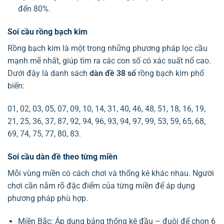
đến 80%.
Soi cầu rồng bạch kim
Rồng bạch kim là một trong những phương pháp lọc cầu
mạnh mẽ nhất, giúp tìm ra các con số có xác suất nổ cao.
Dưới đây là danh sách
dàn đề 38 số
rồng bạch kim phổ
biến:
01, 02, 03, 05, 07, 09, 10, 14, 31, 40, 46, 48, 51, 18, 16, 19,
21, 25, 36, 37, 87, 92, 94, 96, 93, 94, 97, 99, 53, 59, 65, 68,
69, 74, 75, 77, 80, 83
.
Soi cầu dàn đề theo từng miền
Mỗi vùng miền có cách chơi và thống kê khác nhau. Người
chơi cần nắm rõ đặc điểm của từng miền để áp dụng
phương pháp phù hợp.
Miền Bắc: Áp dụng bảng thống kê đầu – đuôi để chọn 6