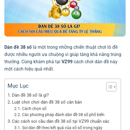
Dàn đề 38 số
là một trong những chiến thuật chơi lô đề
được nhiều người ưa chuộng vì giúp tăng khả năng trúng
thưởng. Cùng khám phá tại
VZ99
cách chơi dàn đề này
một cách hiệu quả nhất.
Mục Lục
Dàn đề 38 số là gì?
Luật chơi chơi dàn đề 38 số căn bản
Cách chọn số
Các phương pháp đánh dàn đề 38 số phổ biến
Các cách soi cầu dàn đề 38 số tại VZ99 chuẩn xác
Soi dàn đề theo kết quả của xổ số trong ngày