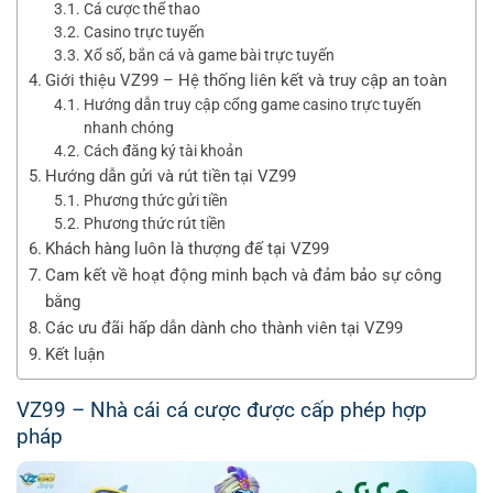
Cá cược thể thao
Casino trực tuyến
Xổ số, bắn cá và game bài trực tuyến
Giới thiệu VZ99 – Hệ thống liên kết và truy cập an toàn
Hướng dẫn truy cập cổng game casino trực tuyến
nhanh chóng
Cách đăng ký tài khoản
Hướng dẫn gửi và rút tiền tại VZ99
Phương thức gửi tiền
Phương thức rút tiền
Khách hàng luôn là thượng đế tại VZ99
Cam kết về hoạt động minh bạch và đảm bảo sự công
bằng
Các ưu đãi hấp dẫn dành cho thành viên tại VZ99
Kết luận
VZ99 – Nhà cái cá cược được cấp phép hợp
pháp