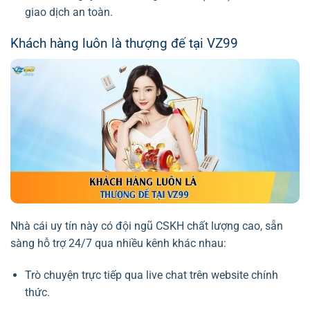
giao dịch an toàn.
Khách hàng luôn là thượng đế tại VZ99
Nhà cái uy tín này có đội ngũ CSKH chất lượng cao, sẵn
sàng hỗ trợ 24/7 qua nhiều kênh khác nhau:
Trò chuyện trực tiếp qua live chat trên website chính
thức.