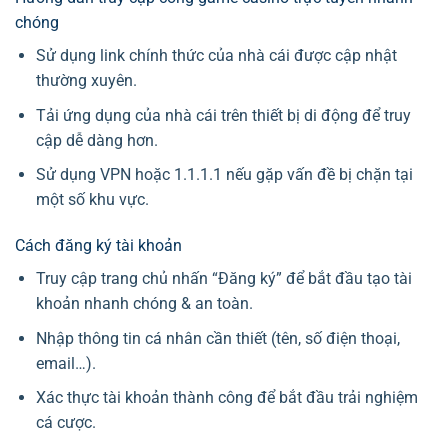
chóng
Sử dụng link chính thức của nhà cái được cập nhật
thường xuyên.
Tải ứng dụng của nhà cái trên thiết bị di động để truy
cập dễ dàng hơn.
Sử dụng VPN hoặc 1.1.1.1 nếu gặp vấn đề bị chặn tại
một số khu vực.
Cách đăng ký tài khoản
Truy cập trang chủ nhấn “Đăng ký” để bắt đầu tạo tài
khoản nhanh chóng & an toàn.
Nhập thông tin cá nhân cần thiết (tên, số điện thoại,
email…).
Xác thực tài khoản thành công để bắt đầu trải nghiệm
cá cược.