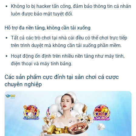
Không lo bị hacker tấn công, đảm bảo thông tin cá nhân
luôn được bảo mật tuyệt đối.
Hỗ trợ đa nền tảng, không cần tải xuống
Tất cả các trò chơi tại nhà cái đều có thể chơi trực tiếp
trên trình duyệt mà không cần tải xuống phần mềm.
Hoạt động ổn định trên nhiều nền tảng như máy tính,
điện thoại và máy tính bảng.
Các sản phẩm cực đỉnh tại sân chơi cá cược
chuyên nghiệp