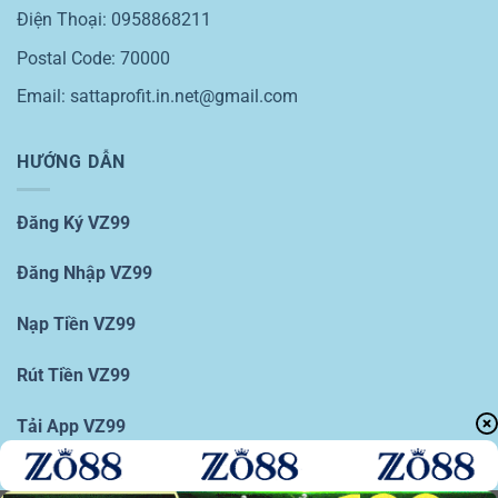
Điện Thoại: 0958868211
Postal Code: 70000
Email:
sattaprofit.in.net@gmail.com
HƯỚNG DẪN
Đăng Ký VZ99
Đăng Nhập VZ99
Nạp Tiền VZ99
Rút Tiền VZ99
Tải App VZ99